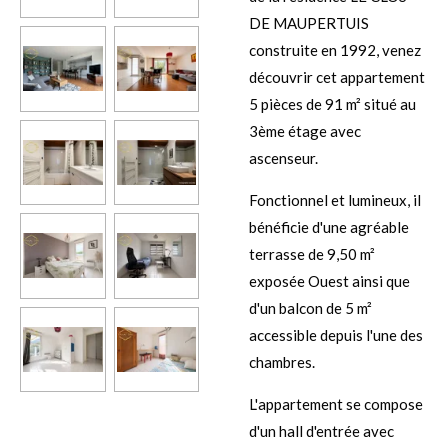
DE MAUPERTUIS
construite en 1992, venez
découvrir cet appartement
5 pièces de 91 m² situé au
3ème étage avec
ascenseur.
Fonctionnel et lumineux, il
bénéficie d'une agréable
terrasse de 9,50 m²
exposée Ouest ainsi que
d'un balcon de 5 m²
accessible depuis l'une des
chambres.
L'appartement se compose
d'un hall d'entrée avec