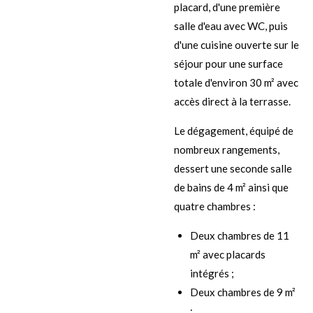
placard, d'une première
salle d'eau avec WC, puis
d'une cuisine ouverte sur le
séjour pour une surface
totale d'environ 30 m² avec
accès direct à la terrasse.
Le dégagement, équipé de
nombreux rangements,
dessert une seconde salle
de bains de 4 m² ainsi que
quatre chambres :
Deux chambres de 11
m² avec placards
intégrés ;
Deux chambres de 9 m²
;