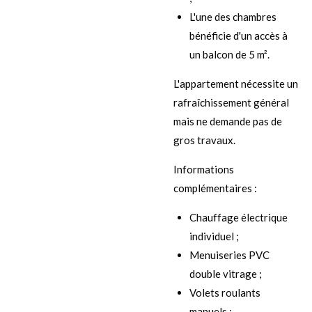
L'une des chambres
bénéficie d'un accès à
un balcon de 5 m².
L'appartement nécessite un
rafraîchissement général
mais ne demande pas de
gros travaux.
Informations
complémentaires :
Chauffage électrique
individuel ;
Menuiseries PVC
double vitrage ;
Volets roulants
manuels ;