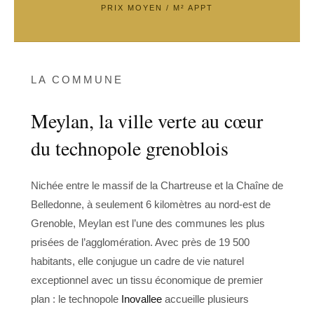
PRIX MOYEN / M² APPT
LA COMMUNE
Meylan, la ville verte au cœur
du technopole grenoblois
Nichée entre le massif de la Chartreuse et la Chaîne de
Belledonne, à seulement 6 kilomètres au nord-est de
Grenoble, Meylan est l’une des communes les plus
prisées de l’agglomération. Avec près de 19 500
habitants, elle conjugue un cadre de vie naturel
exceptionnel avec un tissu économique de premier
plan : le technopole
Inovallee
accueille plusieurs