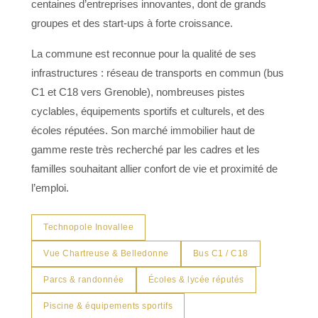
centaines d’entreprises innovantes, dont de grands
groupes et des start-ups à forte croissance.
La commune est reconnue pour la qualité de ses
infrastructures : réseau de transports en commun (bus
C1 et C18 vers Grenoble), nombreuses pistes
cyclables, équipements sportifs et culturels, et des
écoles réputées. Son marché immobilier haut de
gamme reste très recherché par les cadres et les
familles souhaitant allier confort de vie et proximité de
l’emploi.
Technopole Inovallee
Vue Chartreuse & Belledonne
Bus C1 / C18
Parcs & randonnée
Écoles & lycée réputés
Piscine & équipements sportifs