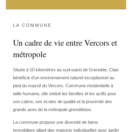
LA COMMUNE
Un cadre de vie entre Vercors et
métropole
Située à 10 kilomètres au sud-ouest de Grenoble, Claix
bénéficie d’un environnement naturel exceptionnel au
pied du massif du Vercors. Commune résidentielle à
taille humaine, elle séduit les familles et les actifs pour
son calme, ses écoles de qualité et la proximité des
grands axes de la métropole grenobloise.
La commune propose une diversité de biens
immobiliers allant des maisons individuelles avec jardin