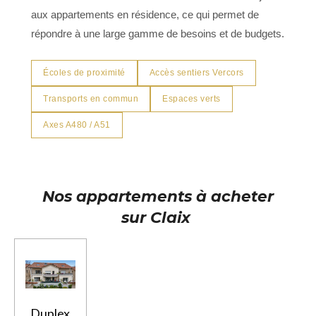
aux appartements en résidence, ce qui permet de
répondre à une large gamme de besoins et de budgets.
Écoles de proximité
Accès sentiers Vercors
Transports en commun
Espaces verts
Axes A480 / A51
Nos
appartements à acheter
sur
Claix
Duplex