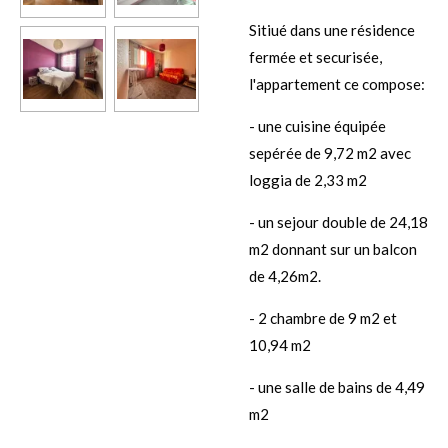
Sitiué dans une résidence
fermée et securisée,
l'appartement ce compose:
- une cuisine équipée
sepérée de 9,72 m2 avec
loggia de 2,33 m2
- un sejour double de 24,18
m2 donnant sur un balcon
de 4,26m2.
- 2 chambre de 9 m2 et
10,94 m2
- une salle de bains de 4,49
m2