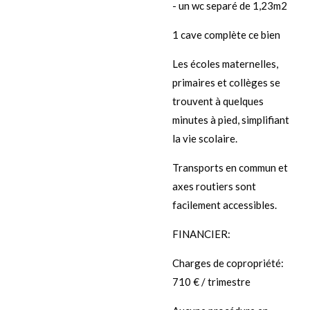
- un wc separé de 1,23m2
1 cave complète ce bien
Les écoles maternelles,
primaires et collèges se
trouvent à quelques
minutes à pied, simplifiant
la vie scolaire.
Transports en commun et
axes routiers sont
facilement accessibles.
FINANCIER:
Charges de copropriété:
710 € / trimestre