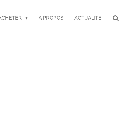
ACHETER
A PROPOS
ACTUALITE