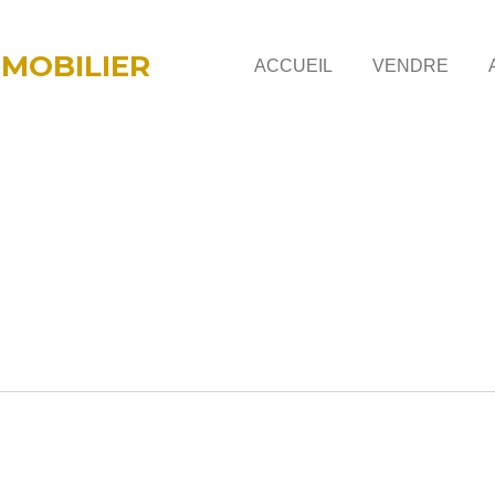
MOBILIER
ACCUEIL
VENDRE