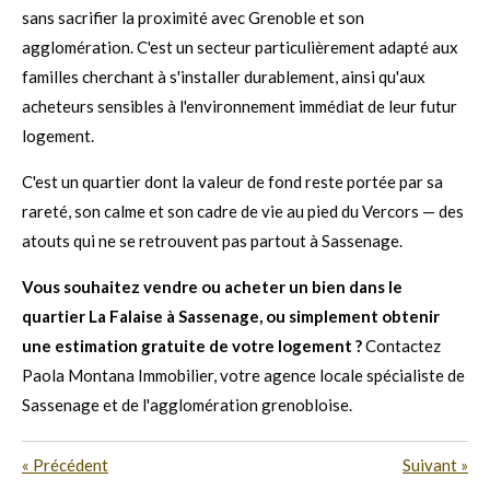
sans sacrifier la proximité avec Grenoble et son
agglomération. C'est un secteur particulièrement adapté aux
familles cherchant à s'installer durablement, ainsi qu'aux
acheteurs sensibles à l'environnement immédiat de leur futur
logement.
C'est un quartier dont la valeur de fond reste portée par sa
rareté, son calme et son cadre de vie au pied du Vercors — des
atouts qui ne se retrouvent pas partout à Sassenage.
Vous souhaitez vendre ou acheter un bien dans le
quartier La Falaise à Sassenage, ou simplement obtenir
une estimation gratuite de votre logement ?
Contactez
Paola Montana Immobilier, votre agence locale spécialiste de
Sassenage et de l'agglomération grenobloise.
«
Précédent
Suivant
»