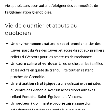
vie apaisé, sans pour autant s'éloigner des commodités de
l'agglomération grenobloise.
Vie de quartier et atouts au
quotidien
Un environnement naturel exceptionnel
: sentier des
Cuves, parc du Pré des Cuves, et accès direct aux premiers
reliefs du Vercors pour les amateurs de randonnée.
Un cadre calme et verdoyant
, recherché par les familles
et les actifs en quête de tranquillité tout en restant
proches de Grenoble.
Une situation stratégique
: à une quinzaine de minutes
du centre de Grenoble, avec un accès direct aux axes
reliant Fontaine, Saint-Égrève et le Vercors.
Un secteur à dominante propriétaire
, signe d'un
attachement fort des habitants à leur quartier.