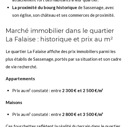
La proximité du bourg historique
de Sassenage, avec
son église, son château et ses commerces de proximité.
Marché immobilier dans le quartier
La Falaise : historique et prix au m²
Le quartier La Falaise affiche des prix immobiliers parmi les
plus établis de Sassenage, portés par sa situation et son cadre
de vie recherché.
Appartements
Prix au m² constaté : entre
2 300 € et 2 500 €/m²
Maisons
Prix au m² constaté : entre
2 800 € et 3 500 €/m²
Ces fourchettes reflètent la réalité du terrain dans le quartier