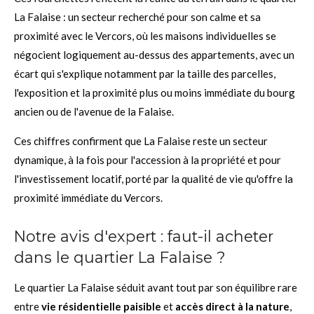
La Falaise : un secteur recherché pour son calme et sa
proximité avec le Vercors, où les maisons individuelles se
négocient logiquement au-dessus des appartements, avec un
écart qui s'explique notamment par la taille des parcelles,
l'exposition et la proximité plus ou moins immédiate du bourg
ancien ou de l'avenue de la Falaise.
Ces chiffres confirment que La Falaise reste un secteur
dynamique, à la fois pour l'accession à la propriété et pour
l'investissement locatif, porté par la qualité de vie qu'offre la
proximité immédiate du Vercors.
Notre avis d'expert : faut-il acheter
dans le quartier La Falaise ?
Le quartier La Falaise séduit avant tout par son équilibre rare
entre
vie résidentielle paisible
et
accès direct à la nature
,