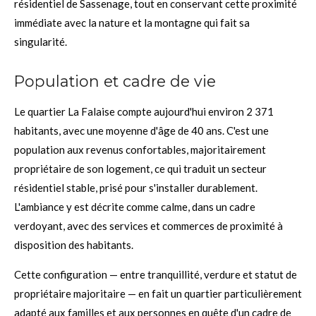
résidentiel de Sassenage, tout en conservant cette proximité
immédiate avec la nature et la montagne qui fait sa
singularité.
Population et cadre de vie
Le quartier La Falaise compte aujourd'hui environ 2 371
habitants, avec une moyenne d'âge de 40 ans. C'est une
population aux revenus confortables, majoritairement
propriétaire de son logement, ce qui traduit un secteur
résidentiel stable, prisé pour s'installer durablement.
L'ambiance y est décrite comme calme, dans un cadre
verdoyant, avec des services et commerces de proximité à
disposition des habitants.
Cette configuration — entre tranquillité, verdure et statut de
propriétaire majoritaire — en fait un quartier particulièrement
adapté aux familles et aux personnes en quête d'un cadre de