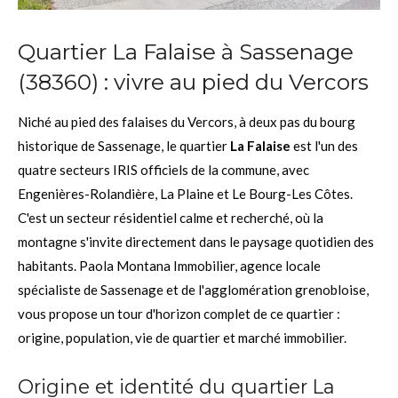
Quartier La Falaise à Sassenage
(38360) : vivre au pied du Vercors
Niché au pied des falaises du Vercors, à deux pas du bourg
historique de Sassenage, le quartier
La Falaise
est l'un des
quatre secteurs IRIS officiels de la commune, avec
Engenières-Rolandière, La Plaine et Le Bourg-Les Côtes.
C'est un secteur résidentiel calme et recherché, où la
montagne s'invite directement dans le paysage quotidien des
habitants. Paola Montana Immobilier, agence locale
spécialiste de Sassenage et de l'agglomération grenobloise,
vous propose un tour d'horizon complet de ce quartier :
origine, population, vie de quartier et marché immobilier.
Origine et identité du quartier La